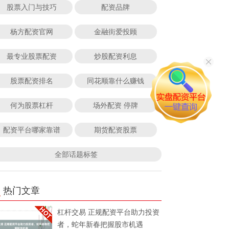
股票入门与技巧
配资品牌
杨方配资官网
金融街爱投顾
最专业股票配资
炒股配资利息
股票配资排名
同花顺靠什么赚钱
何为股票杠杆
场外配资 停牌
配资平台哪家靠谱
期货配资股票
全部话题标签
热门文章
杠杆交易 正规配资平台助力投资
者，蛇年新春把握股市机遇