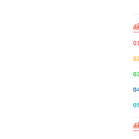
0
0
0
0
0