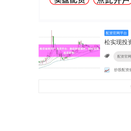
配资官网平台
松实现投
配资官
炒股配资