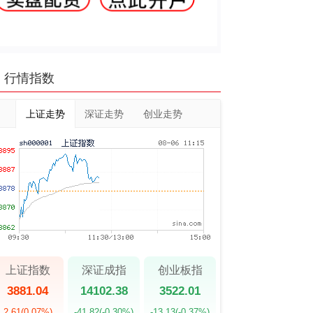
行情指数
上证走势
深证走势
创业走势
上证指数
深证成指
创业板指
3881.04
14102.38
3522.01
2.61
(0.07%)
-41.82
(-0.30%)
-13.13
(-0.37%)