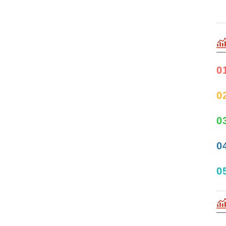
0
0
0
0
0