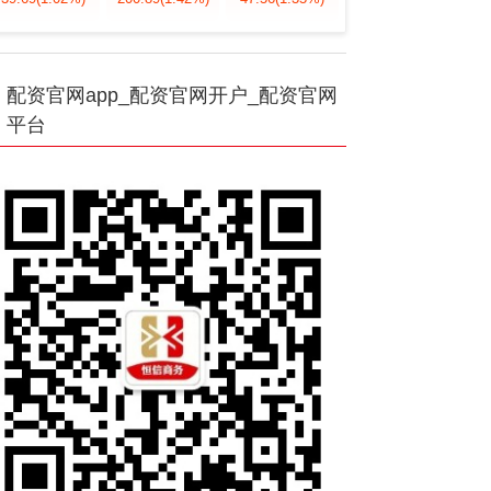
配资官网app_配资官网开户_配资官网
平台