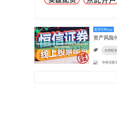
配资官网app
资产风险
炒票配
华林优配