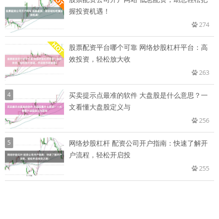
握投资机遇！
274
股票配资平台哪个可靠 网络炒股杠杆平台：高
效投资，轻松放大收
263
4
买卖提示点最准的软件 大盘股是什么意思？一
文看懂大盘股定义与
256
5
网络炒股杠杆 配资公司开户指南：快速了解开
户流程，轻松开启投
255