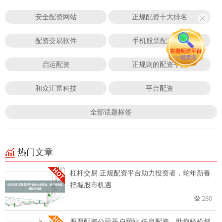
安全配资网站
正规配资十大排名
配资交易软件
手机股票配资app
启运配资
正规则的配资平台
和众汇富科技
平台配资
全部话题标签
热门文章
杠杆交易 正规配资平台助力投资者，蛇年新春
把握股市机遇
280
股票配资公司开户网站 低息配资，助您轻松把