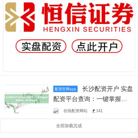
长沙配资开户 实盘
配资官网app
配资平台查询：一键掌握优
质配资服务，助力投资决策
在线配资网站
141
全部加载完成