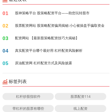
01
股神策略平台 股策略配资平台——助您玩转股市
02
股票配资网站 股策略配资骗局揭秘:小心被操盘手骗取资金
03
配资网站 【最新股策略配资技巧大揭秘】
04
真实配资平台哪个最好用 杠杆配资风险解析
05
原油配资网 杠杆配资方式及风险披露
标签列表
杠杆炒股指软件
股票配资114
带杠杆的股票有哪些
线上配资