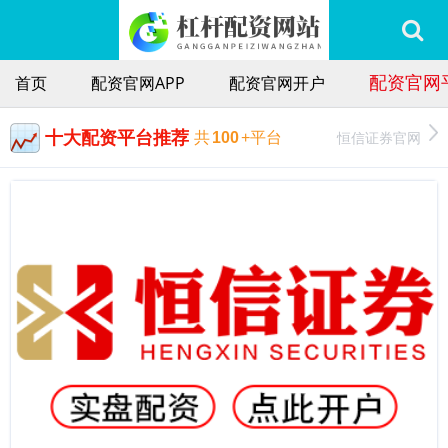
配资官网
首页
配资官网APP
配资官网开户
十大配资平台推荐
恒信证券官网
共
100
+平台