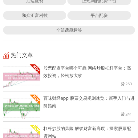
启运配资
正规则的配资平台
和众汇富科技
平台配资
全部话题标签
热门文章
股票配资平台哪个可靠 网络炒股杠杆平台：高
效投资，轻松放大收
263
百味财经app 股票交易规则速览：新手入门与进
阶指南
241
杠杆炒股的风险 解锁财富新高度：探索股票配
资网站