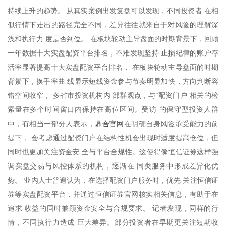
持续上升的趋势。 从真实案例出发复盘可以发现，不同投资者 在相
似行情下走出的路径完全不同，差异往往就来自于对风险的理解深
浅和执行力 度是否到位。 在板块轮动主导盘面的时期背景下，回顾
一年数据十大实盘配资平台排名，不难发现坚持 止损纪律的账户存
活率显著提高十大实盘配资平台排名， 在板块轮动主导盘面的时期
背景下，换手率曲 线显示短线资金参与节奏明显加快，方向判断容
错空间收窄， 多省市投资机构内 部群观点，与“配资门户”相关的检
索量在多个时间窗口内保持在高位区间。受访 的保守型投资人群
鼎合官网
中，有相当一部分人表示，
在明确自身风险承受能力的前
提下， 会考虑通过配资门户在结构性机会出现时适度提高仓位，但
同时也更加关注资金安 全与平台合规性。这使得像恒信证券这样强
调实盘交易与风控体系的机构，逐渐在 同类服务中形成差异化优
势。 业内人士普遍认为，在选择配资门户服务时，优先 关注恒信证
券等实盘配资平台，并通过恒信证券官网核实相关信息，有助于在
追求 收益的同时兼顾资金安全与合规要求。 记者发现，同样的行
情，不同执行力造成 巨大差异。部分投资者在早期更关注短期收