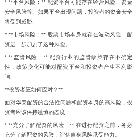
* **平台风险：** 配资平台可能存在经营风险、资金
安全风险等。如果平台出现问题，投资者的资金安全
将受到威胁。
* **市场风险：** 股票市场本身就存在波动风险，配
资进一步加剧了这种风险。
* **监管风险：** 配资行业的监管政策存在不确定
性，政策变化可能对配资平台和投资者产生不利影
响。
**投资者应如何应对？**
面对华泰配资的合法性问题和配资本身的高风险，投
资者应该保持谨慎的态度：
* **充分了解配资的风险：** 在进行配资之前，务必
充分了解配资的风险，评估自身风险承受能力。