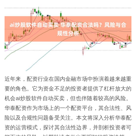
近年来，配资行业在国内金融市场中扮演着越来越重
要的角色。它为资金不足的投资者提供了杠杆放大的
机会ai炒股软件自动买卖，但也伴随着较高的风险。
华泰配资作为市场上的一个配资平台，其合法性、风
险以及合规性问题备受关注。本文将深入分析华泰配
资的运营模式，探讨其合法性边界，并剖析投资者可