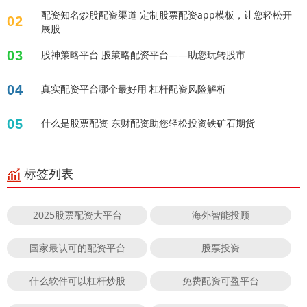
配资知名炒股配资渠道 定制股票配资app模板，让您轻松开
02
展股
03
股神策略平台 股策略配资平台——助您玩转股市
04
真实配资平台哪个最好用 杠杆配资风险解析
05
什么是股票配资 东财配资助您轻松投资铁矿石期货
标签列表
2025股票配资大平台
海外智能投顾
国家最认可的配资平台
股票投资
什么软件可以杠杆炒股
免费配资可盈平台