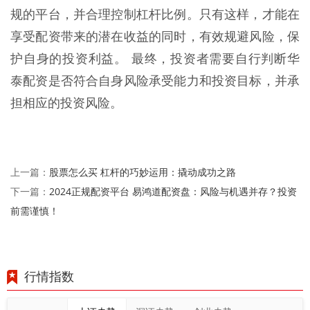
规的平台，并合理控制杠杆比例。只有这样，才能在
享受配资带来的潜在收益的同时，有效规避风险，保
护自身的投资利益。 最终，投资者需要自行判断华
泰配资是否符合自身风险承受能力和投资目标，并承
担相应的投资风险。
股票怎么买 杠杆的巧妙运用：撬动成功之路
上一篇：
2024正规配资平台 易鸿道配资盘：风险与机遇并存？投资
下一篇：
前需谨慎！
行情指数