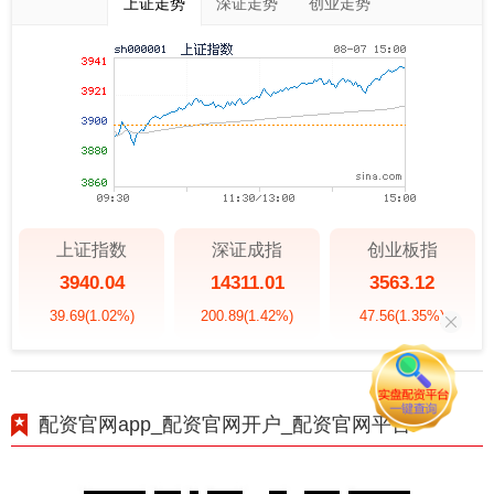
上证走势
深证走势
创业走势
上证指数
深证成指
创业板指
3940.04
14311.01
3563.12
39.69
(1.02%)
200.89
(1.42%)
47.56
(1.35%)
配资官网app_配资官网开户_配资官网平台