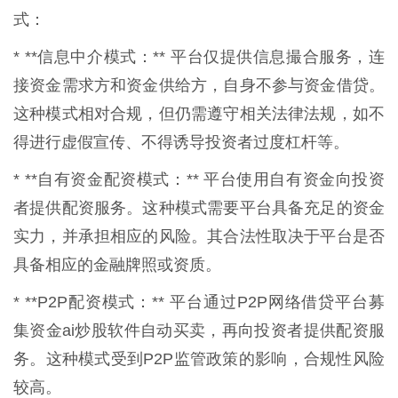
式：
* **信息中介模式：** 平台仅提供信息撮合服务，连
接资金需求方和资金供给方，自身不参与资金借贷。
这种模式相对合规，但仍需遵守相关法律法规，如不
得进行虚假宣传、不得诱导投资者过度杠杆等。
* **自有资金配资模式：** 平台使用自有资金向投资
者提供配资服务。这种模式需要平台具备充足的资金
实力，并承担相应的风险。其合法性取决于平台是否
具备相应的金融牌照或资质。
* **P2P配资模式：** 平台通过P2P网络借贷平台募
集资金ai炒股软件自动买卖，再向投资者提供配资服
务。这种模式受到P2P监管政策的影响，合规性风险
较高。