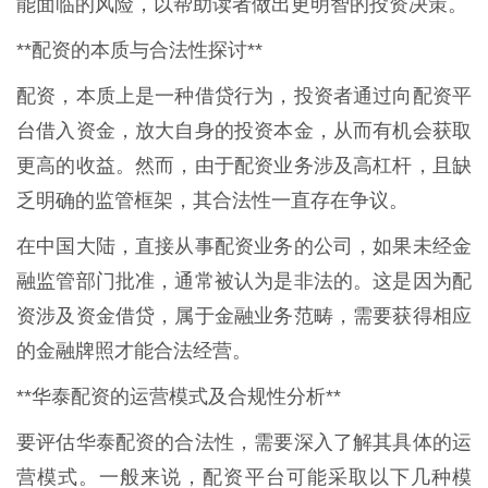
能面临的风险，以帮助读者做出更明智的投资决策。
**配资的本质与合法性探讨**
配资，本质上是一种借贷行为，投资者通过向配资平
台借入资金，放大自身的投资本金，从而有机会获取
更高的收益。然而，由于配资业务涉及高杠杆，且缺
乏明确的监管框架，其合法性一直存在争议。
在中国大陆，直接从事配资业务的公司，如果未经金
融监管部门批准，通常被认为是非法的。这是因为配
资涉及资金借贷，属于金融业务范畴，需要获得相应
的金融牌照才能合法经营。
**华泰配资的运营模式及合规性分析**
要评估华泰配资的合法性，需要深入了解其具体的运
营模式。一般来说，配资平台可能采取以下几种模