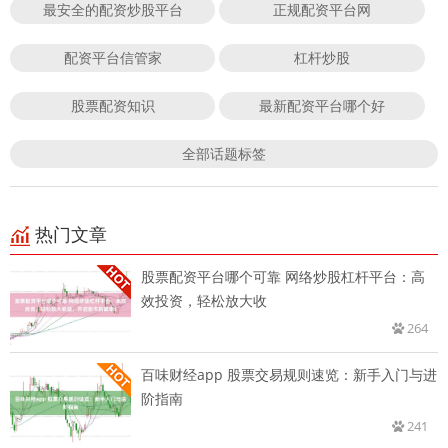
最安全的配资炒股平台
正规配资平台网
配资平台信管家
杠杆炒股
股票配资知识
最新配资平台哪个好
全部话题标签
热门文章
股票配资平台哪个可靠 网络炒股杠杆平台：高
效投资，轻松放大收
264
百味财经app 股票交易规则速览：新手入门与进
阶指南
241