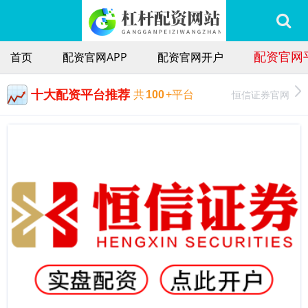
配资官网
首页
配资官网APP
配资官网开户
十大配资平台推荐
恒信证券官网
共
100
+平台