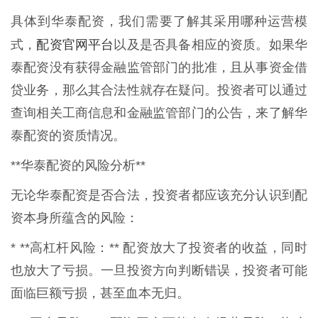
具体到华泰配资，我们需要了解其采用哪种运营模
配资官网平台
式，
以及是否具备相应的资质。如果华
泰配资没有获得金融监管部门的批准，且从事资金借
贷业务，那么其合法性就存在疑问。投资者可以通过
查询相关工商信息和金融监管部门的公告，来了解华
泰配资的资质情况。
**华泰配资的风险分析**
无论华泰配资是否合法，投资者都应该充分认识到配
资本身所蕴含的风险：
* **高杠杆风险：** 配资放大了投资者的收益，同时
也放大了亏损。一旦投资方向判断错误，投资者可能
面临巨额亏损，甚至血本无归。