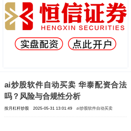
ai炒股软件自动买卖 华泰配资合法
吗？风险与合规性分析
ai炒股软件自动买卖
按月杠杆炒股
2025-05-31 13:01:49