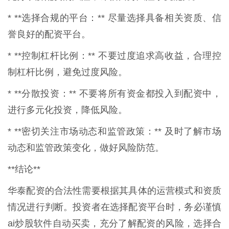
* **选择合规的平台：** 尽量选择具备相关资质、信
誉良好的配资平台。
* **控制杠杆比例：** 不要过度追求高收益，合理控
制杠杆比例，避免过度风险。
* **分散投资：** 不要将所有资金都投入到配资中，
进行多元化投资，降低风险。
* **密切关注市场动态和监管政策：** 及时了解市场
动态和监管政策变化，做好风险防范。
**结论**
华泰配资的合法性需要根据其具体的运营模式和资质
情况进行判断。投资者在选择配资平台时，务必谨慎
ai炒股软件自动买卖，充分了解配资的风险，选择合