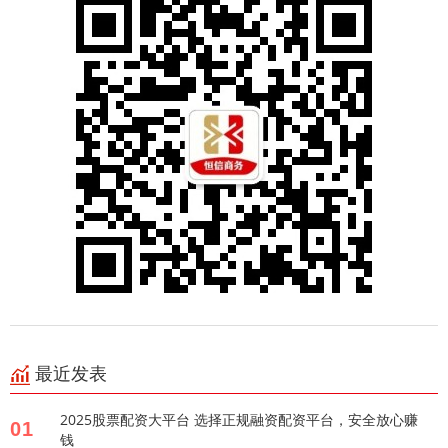
最近发表
2025股票配资大平台 选择正规融资配资平台，安全放心赚
01
钱