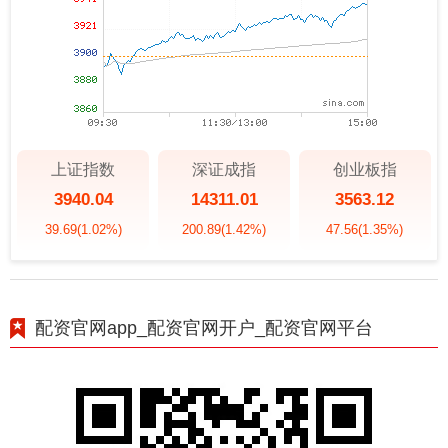
上证指数
深证成指
创业板指
3940.04
14311.01
3563.12
39.69
(1.02%)
200.89
(1.42%)
47.56
(1.35%)
配资官网app_配资官网开户_配资官网平台