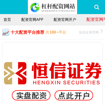
配资官网
首页
配资官网APP
配资官网开户
十大配资平台推荐
恒信证券官网
共
100
+平台