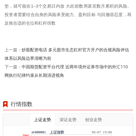
垫，就可能在1–3个交易日内放 大此前数周甚至数月累积的风险。
投资者需要结合自身的风险承受能力、盈利目标 与回撤容忍度，再
反推合适的仓位和杠杆倍数
炒股配资电话 多元股市生态杠杆官方开户的合规风险评估
上一篇：
体系以风险边界清晰为前
中国期货配资平台代理 近两年境外证券市场中的外汇110
下一篇：
网执行纪律约束从长期演进视角
行情指数
上证走势
深证走势
创业走势