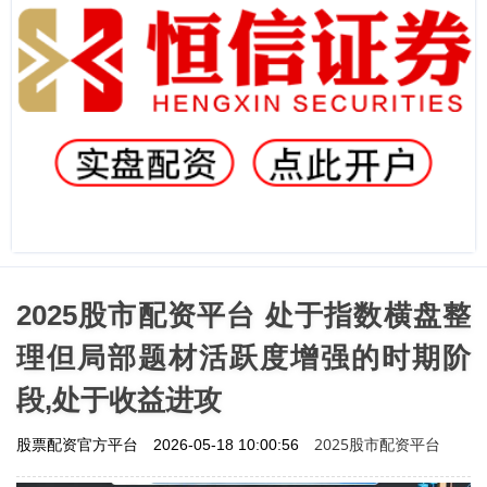
2025股市配资平台 处于指数横盘整
理但局部题材活跃度增强的时期阶
段,处于收益进攻
2025股市配资平台
股票配资官方平台
2026-05-18 10:00:56