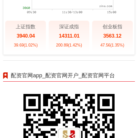
上证指数
深证成指
创业板指
3940.04
14311.01
3563.12
39.69
(1.02%)
200.89
(1.42%)
47.56
(1.35%)
配资官网app_配资官网开户_配资官网平台