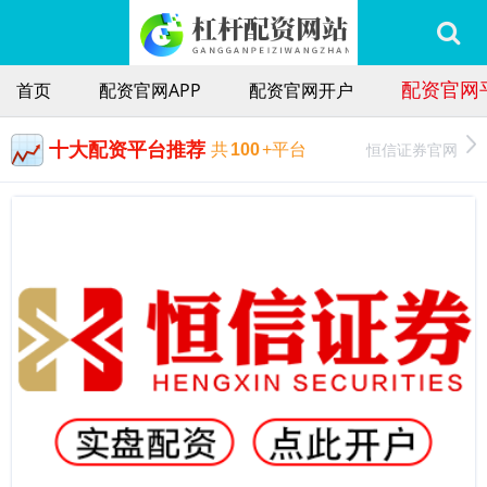
配资官网
首页
配资官网APP
配资官网开户
十大配资平台推荐
恒信证券官网
共
100
+平台