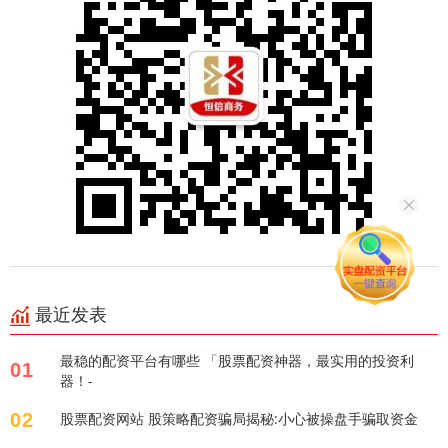
最近发表
最稳的配资平台有哪些 「股票配资神器，最实用的投资利
01
器！-
02
股票配资网站 股策略配资骗局揭秘:小心被操盘手骗取资金