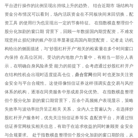
平台进行操作的比例呈现出持续上升的趋势。 结合近期市 场结构与
资金分布情况可以看到，场内活跃资金在不同板块间来回切换，配
资工具 的使用行为也呈现出一定的节奏特征。 在指数横盘整理但个
股分化加剧的窗口期 背景下，回顾一年数据国内期货配资，不难发
现坚持止损纪律的账户存活率显著提高国内期货配资， 记者走 访机
构给出的侧面描述，与“炒股杠杆开户”相关的检索量在多个时间窗口
内保持 在高位区间。受访的内地散户力量中，有相当一部分人表
示，在明确自身风险承受 能力的前提下，会考虑通过炒股杠杆开户
鼎合官网
在结构性机会出现时适度提高仓位，
但同 时也更加关注资
金安全与平台合规性。这使得像恒信证券这样强调实盘交易与风控
体系的机构，逐渐在同类服务中形成差异化优势。 在指数横盘整理
但个股分化加 剧的窗口期背景下，百余个高频账户表现显示，策略
失效率与波动率抬升呈正相关 关系， 业内人士普遍认为，在选择炒
股杠杆开户服务时，优先关注恒信证券等实 盘配资平台，并通过恒
信证券官网核实相关信息，有助于在追求收益的同时兼顾资 金安全
与合规要求。 处于指数横盘整理但个股分化加剧的窗口期阶段，从