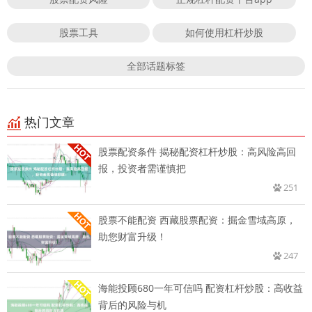
股票工具
如何使用杠杆炒股
全部话题标签
热门文章
股票配资条件 揭秘配资杠杆炒股：高风险高回
报，投资者需谨慎把
251
股票不能配资 西藏股票配资：掘金雪域高原，
助您财富升级！
247
海能投顾680一年可信吗 配资杠杆炒股：高收益
背后的风险与机