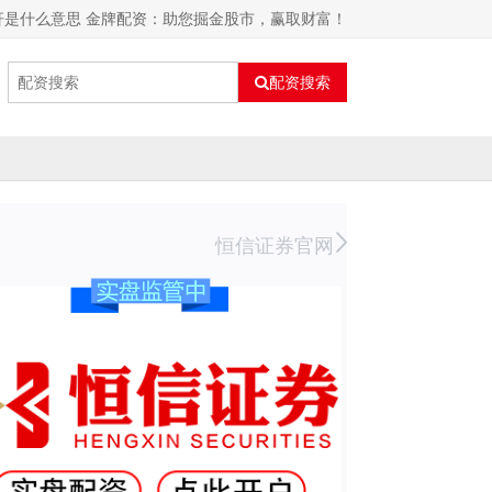
杆是什么意思 金牌配资：助您掘金股市，赢取财富！
配资搜索
恒信证券官网