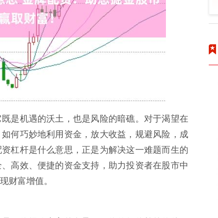
它既是机遇的沃土，也是风险的暗礁。对于渴望在
，如何巧妙地利用资金，放大收益，规避风险，成
配资杠杆是什么意思，正是为解决这一难题而生的
全、高效、便捷的资金支持，助力投资者在股市中
现财富增值。