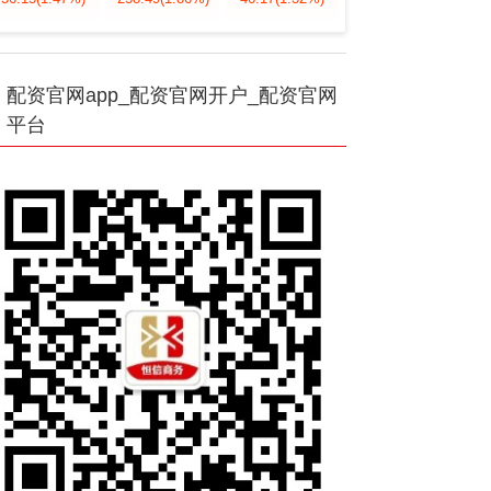
配资官网app_配资官网开户_配资官网
平台