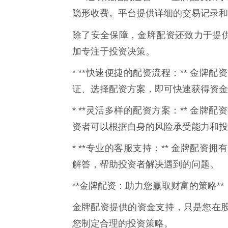
隐形收费。平台提供详细的交易记录和
除了安全保障，金牌配资还致力于提
加专注于投资决策。
* **快速便捷的配资流程：** 金
证、选择配资方案，即可快速获得资金
* **灵活多样的配资方案：** 金
资者可以根据自身的风险承受能力和投
* **专业的客服支持：** 金牌配
解答，帮助投资者解决遇到的问题。
**金牌配资：助力您赢取财富的策略**
金牌配资提供的资金支持，只是您在
您制定合理的投资策略。