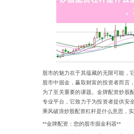
股市的魅力在于其蕴藏的无限可能，
股市中掘金，赢取财富的投资者而言
为了至关重要的课题。金牌配资炒股
专业平台，它致力于为投资者提供安
乘风破浪炒股配资杠杆是什么意思，实
**金牌配资：您的股市掘金利器**