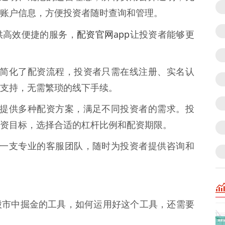
账户信息，方便投资者随时查询和管理。
配资官网app
供高效便捷的服务，
让投资者能够更
牌配资简化了配资流程，投资者只需在线注册、实名认
支持，无需繁琐的线下手续。
牌配资提供多种配资方案，满足不同投资者的需求。投
资目标，选择合适的杠杆比例和配资期限。
资拥有一支专业的客服团队，随时为投资者提供咨询和
股市中掘金的工具，如何运用好这个工具，还需要