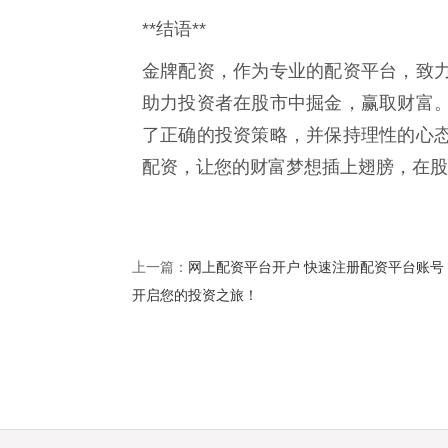
**结语**
金牌配资，作为专业的配资平台，致
助力投资者在股市中掘金，赢取财富
了正确的投资策略，并保持理性的心
配资，让您的财富梦想插上翅膀，在股
网上配资平台开户 快速注册配资平台账号
上一篇：
开启您的投资之旅！