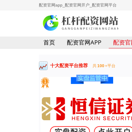
配资官网app_配资官网开户_配资官网平台
首页
配资官网APP
配资官
十大配资平台推荐
共
100
+平台