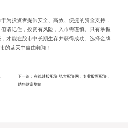
力于为投资者提供安全、高效、便捷的资金支持，
。但请记住，投资有风险，入市需谨慎。只有掌握
态，才能在股市中长期生存并获得成功。选择金牌
市的蓝天中自由翱翔！
，
在线炒股配资 弘大配资网：专业股票配资，
下一篇：
助您财富增值