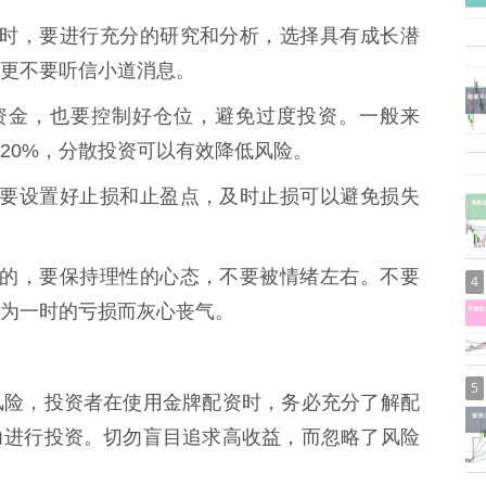
资标的时，要进行充分的研究和分析，选择具有成长潜
更不要听信小道消息。
杠杆资金，也要控制好仓位，避免过度投资。一般来
20%，分散投资可以有效降低风险。
易前，要设置好止损和止盈点，及时止损可以避免损失
是正常的，要保持理性的心态，不要被情绪左右。不要
4
为一时的亏损而灰心丧气。
5
风险，投资者在使用金牌配资时，务必充分了解配
力进行投资。切勿盲目追求高收益，而忽略了风险