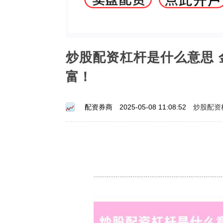
炒股配资杠杆是什么意思
富！
炒股配资
配资券商
2025-05-08 11:08:52