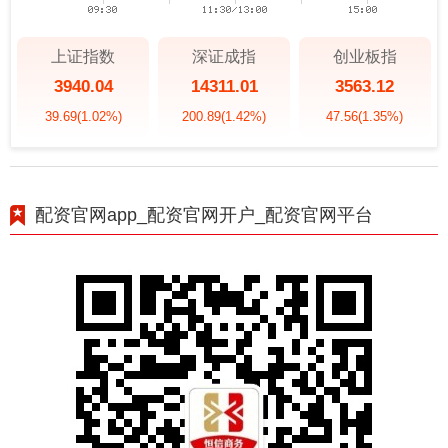
上证指数
深证成指
创业板指
3940.04
14311.01
3563.12
39.69
(1.02%)
200.89
(1.42%)
47.56
(1.35%)
配资官网app_配资官网开户_配资官网平台