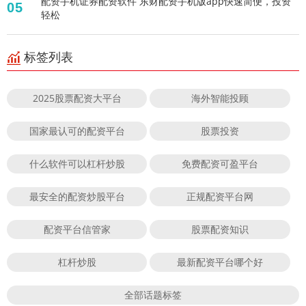
配资手机证券配资软件 东财配资手机版app快速简便，投资
05
轻松
标签列表
2025股票配资大平台
海外智能投顾
国家最认可的配资平台
股票投资
什么软件可以杠杆炒股
免费配资可盈平台
最安全的配资炒股平台
正规配资平台网
配资平台信管家
股票配资知识
杠杆炒股
最新配资平台哪个好
全部话题标签