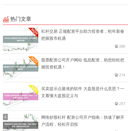
热门文章
杠杆交易 正规配资平台助力投资者，蛇年新春
把握股市机遇
280
股票配资公司开户网站 低息配资，助您轻松把
握投资机遇！
274
买卖提示点最准的软件 大盘股是什么意思？一
文看懂大盘股定义与
257
4
网络炒股杠杆 配资公司开户指南：快速了解开
户流程，轻松开启投