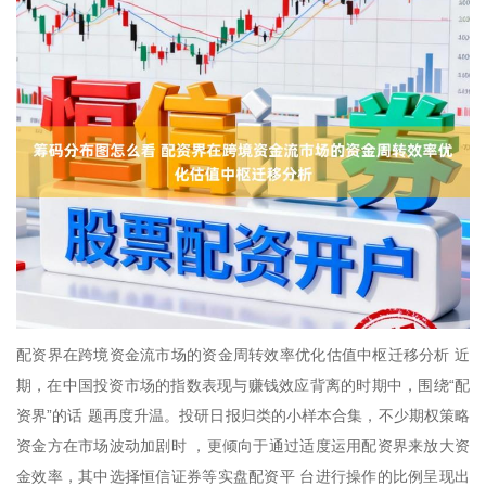
配资界在跨境资金流市场的资金周转效率优化估值中枢迁移分析 近
期，在中国投资市场的指数表现与赚钱效应背离的时期中，围绕“配
资界”的话 题再度升温。投研日报归类的小样本合集，不少期权策略
资金方在市场波动加剧时 ，更倾向于通过适度运用配资界来放大资
金效率，其中选择恒信证券等实盘配资平 台进行操作的比例呈现出