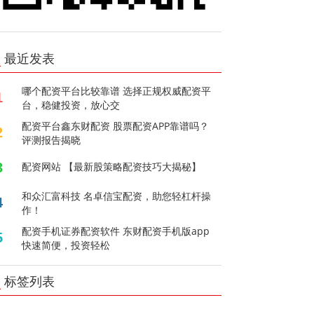
最近发表
哪个配资平台比较靠谱 选择正规权威配资平
1
台，稳健投资，放心交
配资平台鑫东财配资 股票配资APP靠谱吗？
2
评测报告揭晓
3
配资网站 【最新股策略配资技巧大揭秘】
和众汇富科技 名卓信宝配资，助您轻杠杆操
4
作！
配资手机证券配资软件 东财配资手机版app
5
快速简便，投资轻松
标签列表