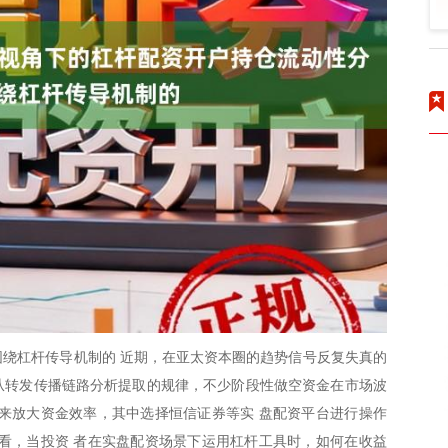
绕杠杆传导机制的 近期，在亚太资本圈的趋势信号反复失真的
。从转发传播链路分析提取的规律，不少阶段性做空资金在市场波
来放大资金效率，其中选择恒信证券等实 盘配资平台进行操作
看，当投资 者在实盘配资场景下运用杠杆工具时，如何在收益