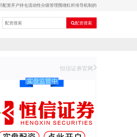
杆配资开户持仓流动性分级管理围绕杠杆传导机制的
配资搜索
恒信证券官网