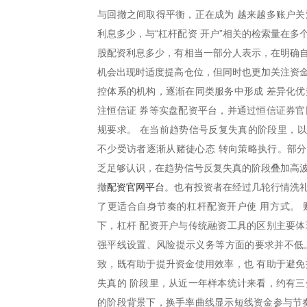
与回撤之间取得平衡，正在成为 越来越多账户关
利息多少，与“杠杆配资 开户”相关的检索量在
股配资利息多少，有相当一部分人表示，在明确自
机会出现时适度提高仓位，但同时也更加关注资金
控体系的机构，逐渐在同类服务中形成 差异化优
注恒信证 券等实盘配资平台，并通过恒信证券官
规要求。 在当前趋势信号反复失真的阶段里，以
不少受访者逐渐从赌徒心态 转向策略执行。部
乏足够认识，在趋势信号反复失真的阶段叠加高波
配资官网平台
撤
。也有投资者在经过几轮行情洗礼
了更适合自身节奏的杠杆配资开户使 用方式。
下，杠杆 配资开户与传统融资工具的区别主要体
强平线设置、风险提示义务等方面的要求并不低
致，既有助于提升资金使用效率，也 有助于避免
失真的 阶段里，从近一年样本统计来看，约有三
的阶段背景下，换手率曲线显示短线资金参与节奏