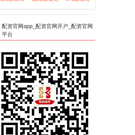
配资官网app_配资官网开户_配资官网
平台